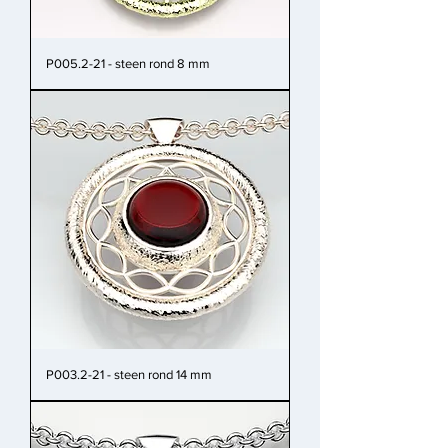
P005.2-21 - steen rond 8 mm
P003.2-21 - steen rond 14 mm