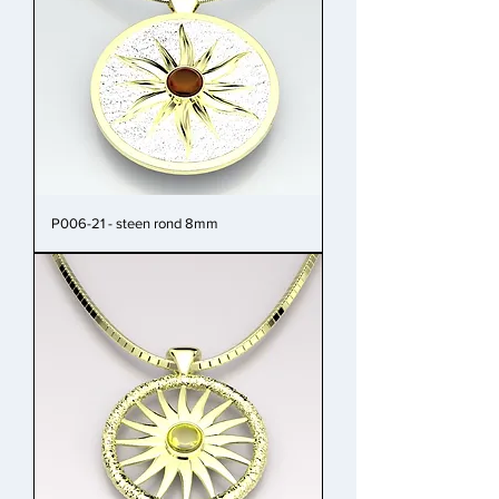
P006-21 - steen rond 8mm