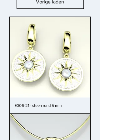
Vorige laden
E006-21 - steen rond 5 mm