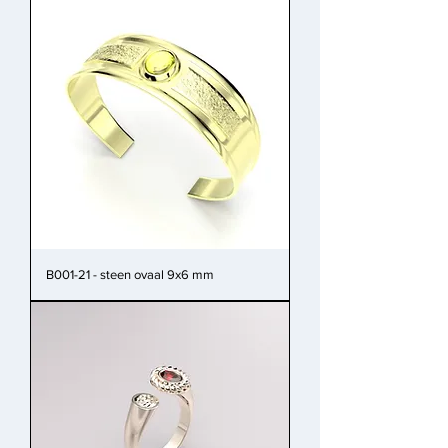
B001-21 - steen ovaal 9x6 mm