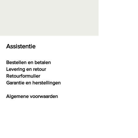
Assistentie
Bestellen en betalen
Levering en retour
Retourformulier
Garantie en herstellingen
Algemene voorwaarden
Privacy
Interessante weetjes