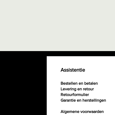
Assistentie
Bestellen en betalen
Levering en retour
Retourformulier
Garantie en herstellingen
Algemene voorwaarden