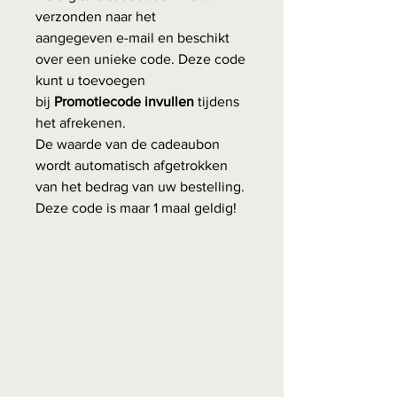
verzonden naar het
aangegeven e-mail en beschikt
over een unieke code. Deze code
kunt u toevoegen
bij
Promotiecode invullen
tijdens
het afrekenen.
De waarde van de cadeaubon
wordt automatisch afgetrokken
van het bedrag van uw bestelling.
Deze code is maar 1 maal geldig!