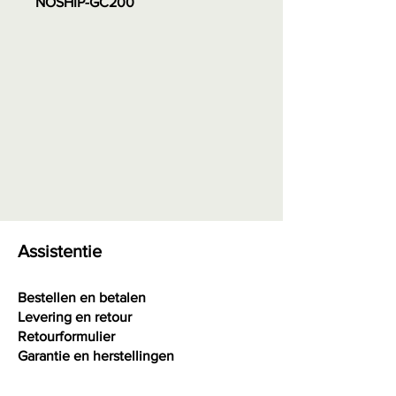
NOSHIP-GC200
Assistentie
Bestellen en betalen
Levering en retour
Retourformulier
Garantie en herstellingen
Algemene voorwaarden