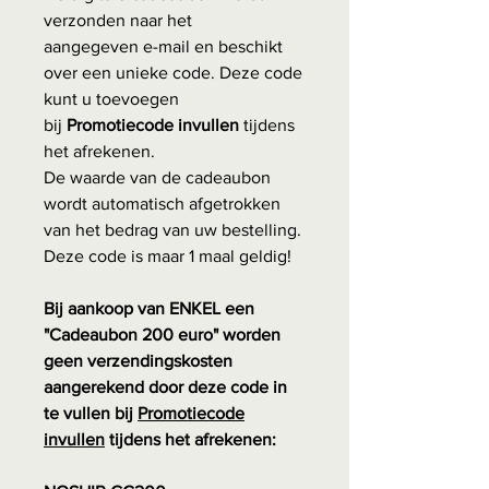
verzonden naar het
aangegeven e-mail en beschikt
over een unieke code. Deze code
kunt u toevoegen
bij
Promotiecode invullen
tijdens
het afrekenen.
De waarde van de cadeaubon
wordt automatisch afgetrokken
van het bedrag van uw bestelling.
Deze code is maar 1 maal geldig!
Bij aankoop van ENKEL een
"Cadeaubon 200 euro" worden
geen verzendingskosten
aangerekend door deze code in
te vullen bij
Promotiecode
invullen
tijdens het afrekenen: