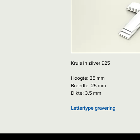
Kruis in zilver 
Hoogte: 35 mm
Breedte: 
Dikte: 3,5 mm
Lettertype gravering