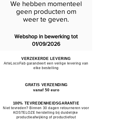
We hebben momenteel
geen producten om
weer te geven.
Webshop in bewerking tot
01/09/2026
VERZEKERDE LEVERING
ArteLocoFab garandeert een veilige levering van
elke bestelling
GRATIS VERZENDING
vanaf 50 euro
100% TEVREDENHEIDSGARANTIE
Niet tevreden? Binnen 30 dagen retourneren voor
KOSTELOZE herstelling bij duidelijke
productieafwijking of productiefout