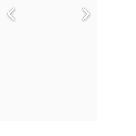
Assistentie