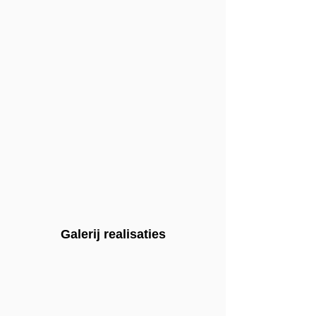
Galerij
realisaties